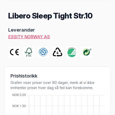
Libero Sleep Tight Str.10
Produktbeskrivelse
Leverandør
ESSITY NORWAY AS
Prishistorikk
Grafen viser priser over 90 dager, merk at vi ikke
innhenter priser hver dag så feil kan forekomme.