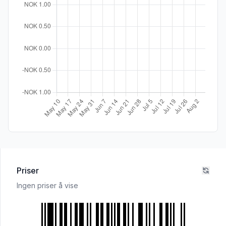
Priser
Ingen priser å vise