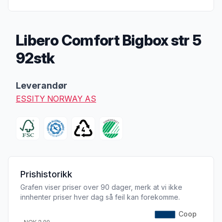
Libero Comfort Bigbox str 5
92stk
Produktbeskrivelse
Leverandør
ESSITY NORWAY AS
Prishistorikk
Grafen viser priser over 90 dager, merk at vi ikke
innhenter priser hver dag så feil kan forekomme.