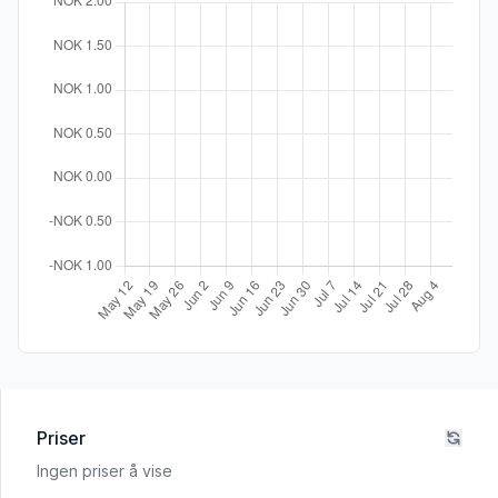
Priser
Ingen priser å vise