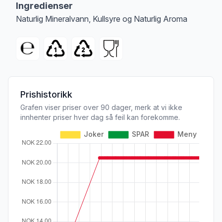
Ingredienser
Naturlig Mineralvann, Kullsyre og Naturlig Aroma
Prishistorikk
Grafen viser priser over 90 dager, merk at vi ikke
innhenter priser hver dag så feil kan forekomme.