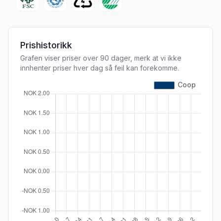
Prishistorikk
Grafen viser priser over 90 dager, merk at vi ikke
innhenter priser hver dag så feil kan forekomme.