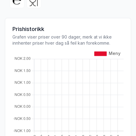
Prishistorikk
Grafen viser priser over 90 dager, merk at vi ikke
innhenter priser hver dag så feil kan forekomme.