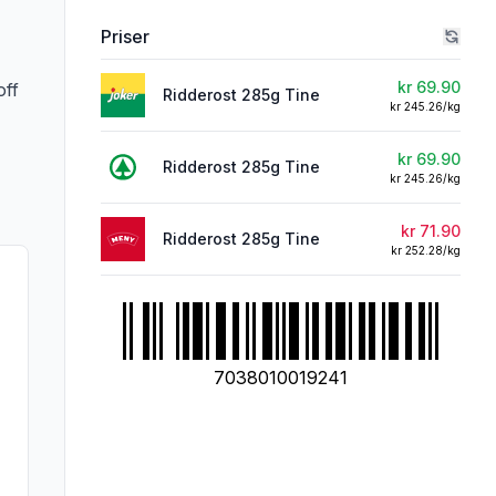
Priser
kr 69.90
off
Ridderost 285g Tine
kr 245.26/kg
kr 69.90
Ridderost 285g Tine
kr 245.26/kg
kr 71.90
Ridderost 285g Tine
kr 252.28/kg
7038010019241