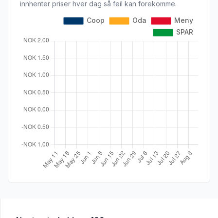
innhenter priser hver dag så feil kan forekomme.