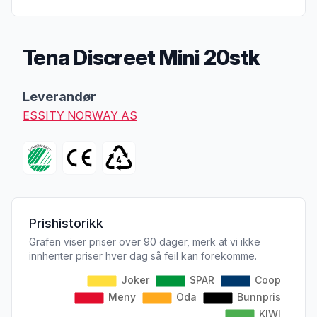
Tena Discreet Mini 20stk
Produktbeskrivelse
Leverandør
ESSITY NORWAY AS
Prishistorikk
Grafen viser priser over 90 dager, merk at vi ikke
innhenter priser hver dag så feil kan forekomme.