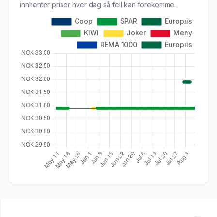
innhenter priser hver dag så feil kan forekomme.