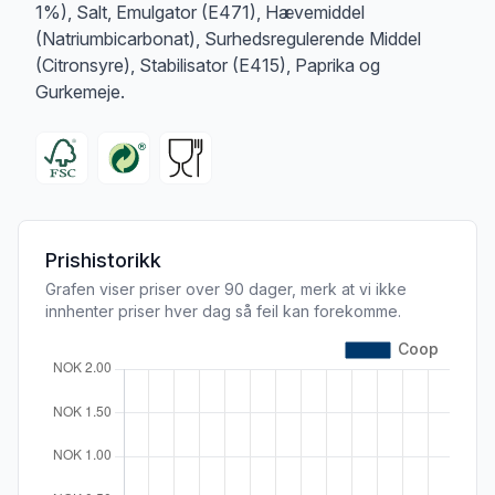
1%), Salt, Emulgator (E471), Hævemiddel
(Natriumbicarbonat), Surhedsregulerende Middel
(Citronsyre), Stabilisator (E415), Paprika og
Gurkemeje.
Prishistorikk
Grafen viser priser over 90 dager, merk at vi ikke
innhenter priser hver dag så feil kan forekomme.