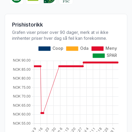
Prishistorikk
Grafen viser priser over 90 dager, merk at vi ikke
innhenter priser hver dag så feil kan forekomme.