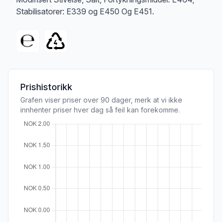
Stabilisatorer: E339 og E450 Og E451.
Prishistorikk
Grafen viser priser over 90 dager, merk at vi ikke
innhenter priser hver dag så feil kan forekomme.