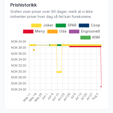
Prishistorikk
Grafen viser priser over 90 dager, merk at vi ikke
innhenter priser hver dag så feil kan forekomme.