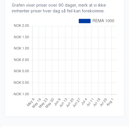
Grafen viser priser over 90 dager, merk at vi ikke
innhenter priser hver dag så feil kan forekomme.