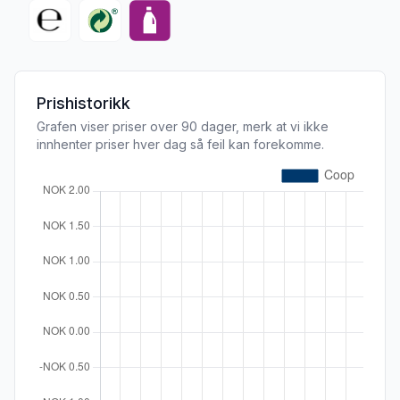
Prishistorikk
Grafen viser priser over 90 dager, merk at vi ikke
innhenter priser hver dag så feil kan forekomme.