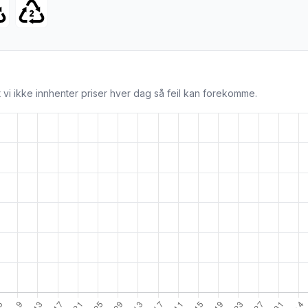
 vi ikke innhenter priser hver dag så feil kan forekomme.