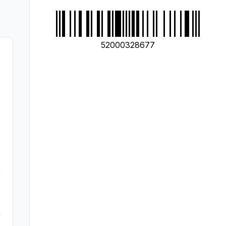
52000328677