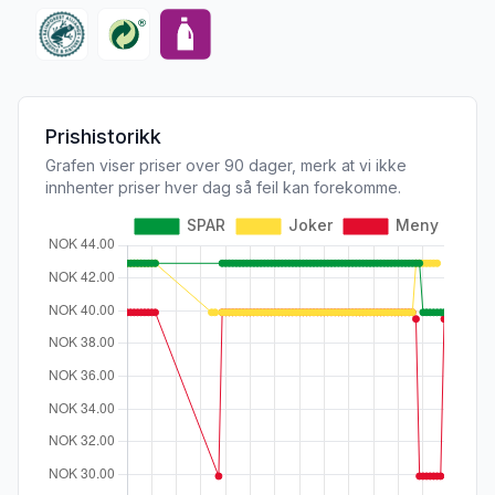
Prishistorikk
Grafen viser priser over 90 dager, merk at vi ikke
innhenter priser hver dag så feil kan forekomme.