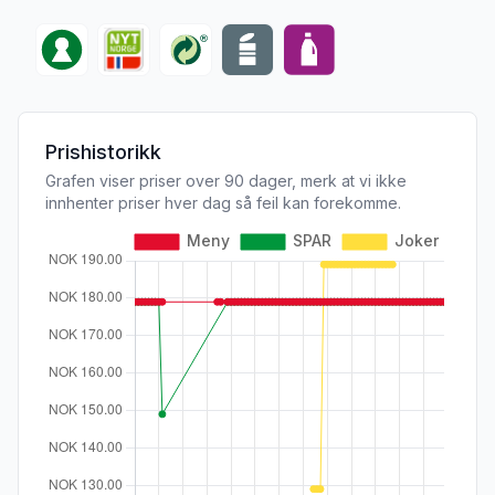
Prishistorikk
Grafen viser priser over 90 dager, merk at vi ikke
innhenter priser hver dag så feil kan forekomme.