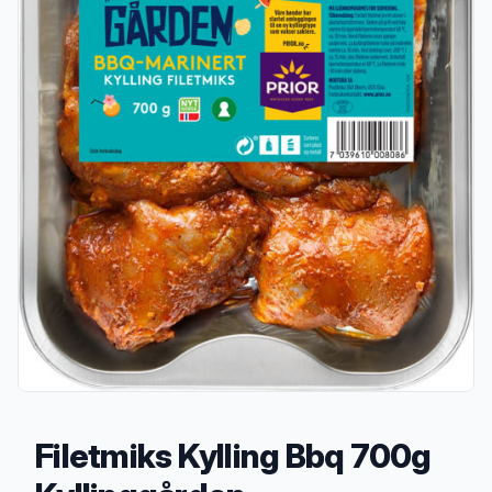
Filetmiks Kylling Bbq 700g