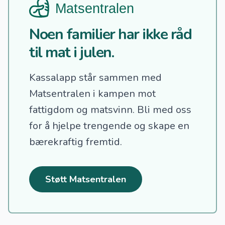
Noen familier har ikke råd
til mat i julen.
Kassalapp står sammen med
Matsentralen i kampen mot
fattigdom og matsvinn.
Bli med oss
for å hjelpe trengende og skape en
bærekraftig fremtid.
Støtt Matsentralen