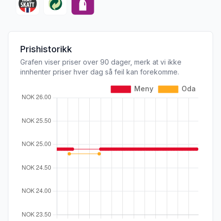
Prishistorikk
Grafen viser priser over 90 dager, merk at vi ikke
innhenter priser hver dag så feil kan forekomme.