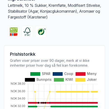
Lettmelk, 10 % Sukker, Kremfløte, Modifisert Stivelse,
Stabilisator (Agar, Konjacglukomannan), Aromaer og
Fargestoff (Karotener)
Prishistorikk
Grafen viser priser over 90 dager, merk at vi ikke
innhenter priser hver dag så feil kan forekomme.