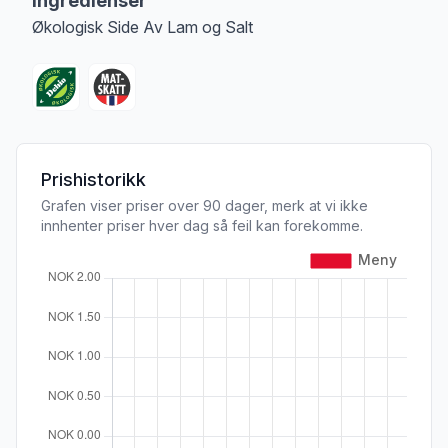
Ingredienser
Økologisk Side Av Lam og Salt
Prishistorikk
Grafen viser priser over 90 dager, merk at vi ikke
innhenter priser hver dag så feil kan forekomme.