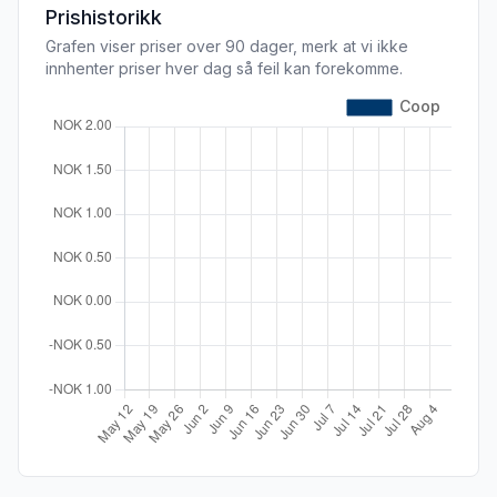
Prishistorikk
Grafen viser priser over 90 dager, merk at vi ikke
innhenter priser hver dag så feil kan forekomme.