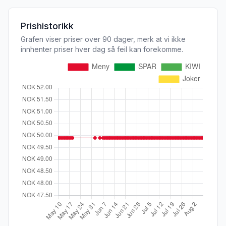
Prishistorikk
Grafen viser priser over 90 dager, merk at vi ikke
innhenter priser hver dag så feil kan forekomme.