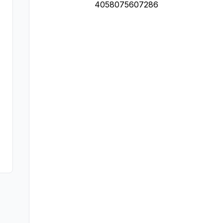
4058075607286