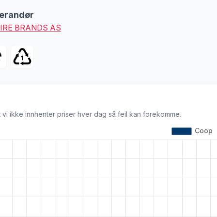
erandør
IRE BRANDS AS
 vi ikke innhenter priser hver dag så feil kan forekomme.