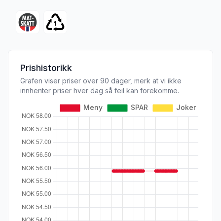
Prishistorikk
Grafen viser priser over 90 dager, merk at vi ikke
innhenter priser hver dag så feil kan forekomme.