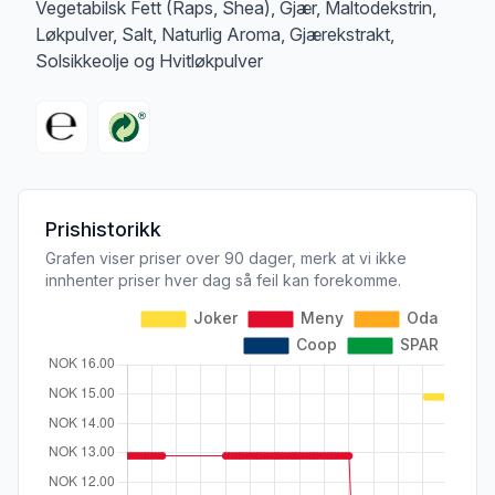
Vegetabilsk Fett (Raps, Shea), Gjær, Maltodekstrin,
Løkpulver, Salt, Naturlig Aroma, Gjærekstrakt,
Solsikkeolje og Hvitløkpulver
Prishistorikk
Grafen viser priser over 90 dager, merk at vi ikke
innhenter priser hver dag så feil kan forekomme.