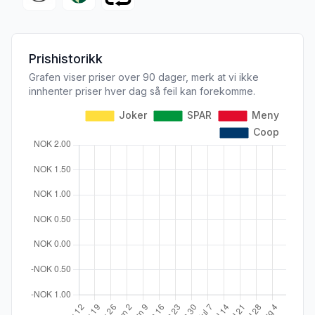
Prishistorikk
Grafen viser priser over 90 dager, merk at vi ikke
innhenter priser hver dag så feil kan forekomme.