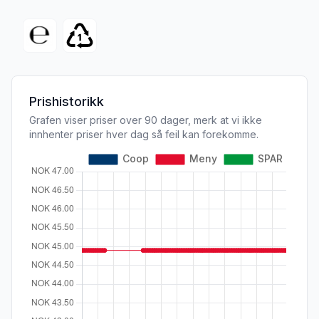
Prishistorikk
Grafen viser priser over 90 dager, merk at vi ikke
innhenter priser hver dag så feil kan forekomme.