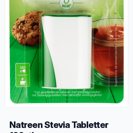
Natreen Stevia Tabletter