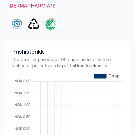
DERMAPHARM A/S
Prishistorikk
Grafen viser priser over 90 dager, merk at vi ikke
innhenter priser hver dag så feil kan forekomme.