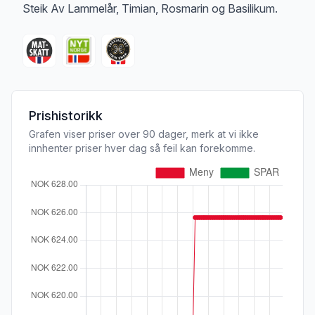
Steik Av Lammelår, Timian, Rosmarin og Basilikum.
Prishistorikk
Grafen viser priser over 90 dager, merk at vi ikke
innhenter priser hver dag så feil kan forekomme.