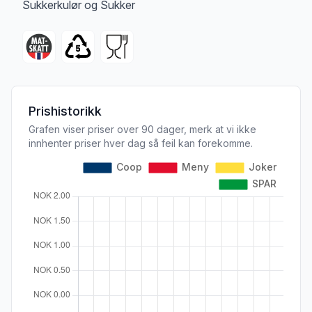
Sukkerkulør og Sukker
Prishistorikk
Grafen viser priser over 90 dager, merk at vi ikke
innhenter priser hver dag så feil kan forekomme.