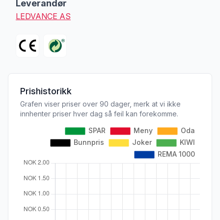
Leverandør
LEDVANCE AS
Prishistorikk
Grafen viser priser over 90 dager, merk at vi ikke
innhenter priser hver dag så feil kan forekomme.