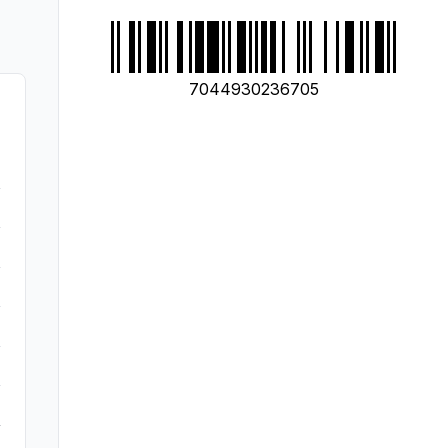
7044930236705