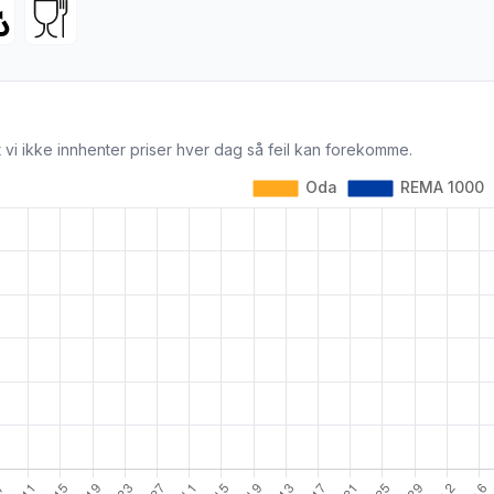
 vi ikke innhenter priser hver dag så feil kan forekomme.