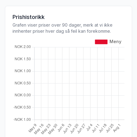
Prishistorikk
Grafen viser priser over 90 dager, merk at vi ikke
innhenter priser hver dag så feil kan forekomme.