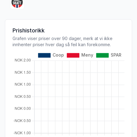
Prishistorikk
Grafen viser priser over 90 dager, merk at vi ikke
innhenter priser hver dag så feil kan forekomme.