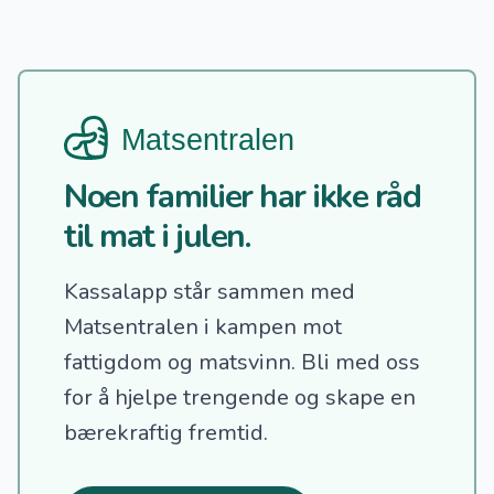
Noen familier har ikke råd
til mat i julen.
Kassalapp står sammen med
Matsentralen i kampen mot
fattigdom og matsvinn.
Bli med oss
for å hjelpe trengende og skape en
bærekraftig fremtid.