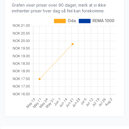
Grafen viser priser over 90 dager, merk at vi ikke
innhenter priser hver dag så feil kan forekomme.