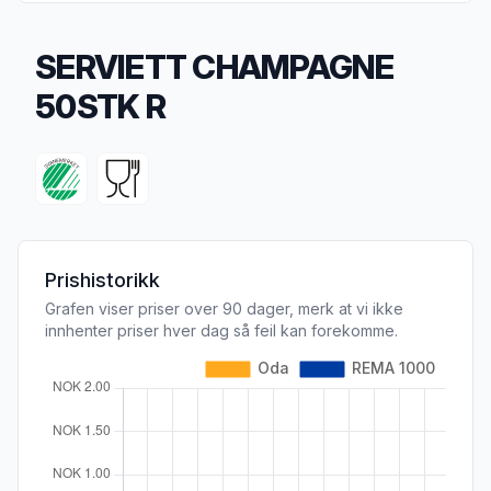
SERVIETT CHAMPAGNE
50STK R
Produktbeskrivelse
Prishistorikk
Grafen viser priser over 90 dager, merk at vi ikke
innhenter priser hver dag så feil kan forekomme.