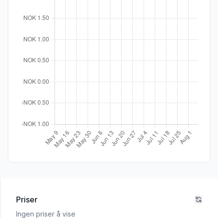
Priser
Ingen priser å vise