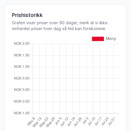
Prishistorikk
Grafen viser priser over 90 dager, merk at vi ikke
innhenter priser hver dag så feil kan forekomme.