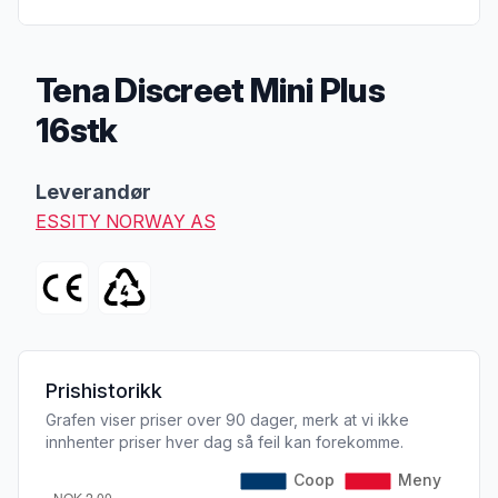
Tena Discreet Mini Plus
16stk
Produktbeskrivelse
Leverandør
ESSITY NORWAY AS
Prishistorikk
Grafen viser priser over 90 dager, merk at vi ikke
innhenter priser hver dag så feil kan forekomme.