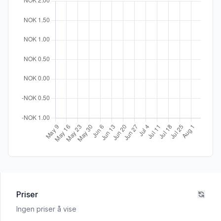
Priser
Ingen priser å vise