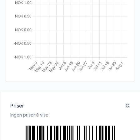
Priser
Ingen priser å vise