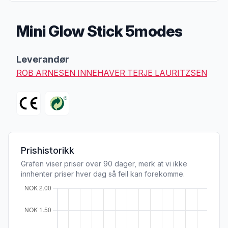
Mini Glow Stick 5modes
Produktbeskrivelse
Leverandør
ROB ARNESEN INNEHAVER TERJE LAURITZSEN
Prishistorikk
Grafen viser priser over 90 dager, merk at vi ikke
innhenter priser hver dag så feil kan forekomme.