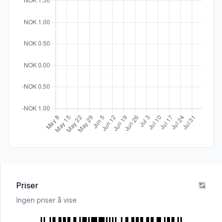
Priser
Ingen priser å vise