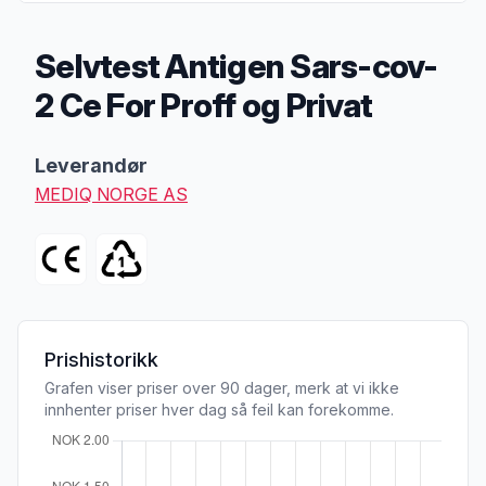
Selvtest Antigen Sars-cov-
2 Ce For Proff og Privat
Produktbeskrivelse
Leverandør
MEDIQ NORGE AS
Prishistorikk
Grafen viser priser over 90 dager, merk at vi ikke
innhenter priser hver dag så feil kan forekomme.