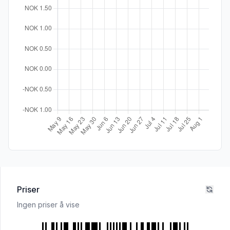
Priser
Ingen priser å vise