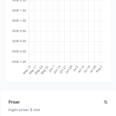
Priser
Ingen priser å vise