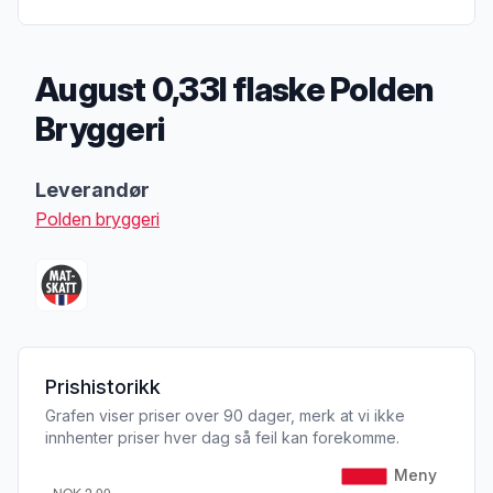
August 0,33l flaske Polden
Bryggeri
Produktbeskrivelse
Leverandør
Polden bryggeri
Prishistorikk
Grafen viser priser over 90 dager, merk at vi ikke
innhenter priser hver dag så feil kan forekomme.