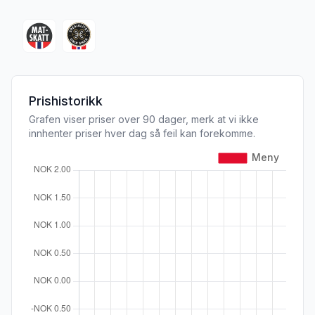
Prishistorikk
Grafen viser priser over 90 dager, merk at vi ikke
innhenter priser hver dag så feil kan forekomme.