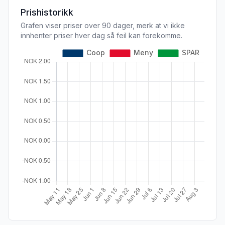
Prishistorikk
Grafen viser priser over 90 dager, merk at vi ikke
innhenter priser hver dag så feil kan forekomme.