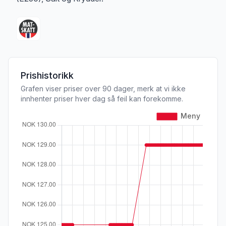
Prishistorikk
Grafen viser priser over 90 dager, merk at vi ikke
innhenter priser hver dag så feil kan forekomme.